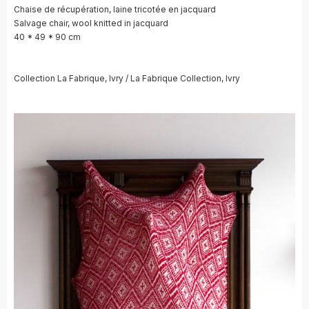
Chaise de récupération, laine tricotée en jacquard
Salvage chair, wool knitted in jacquard
40 * 49 * 90 cm
Collection La Fabrique, Ivry / La Fabrique Collection, Ivry