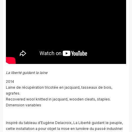
La liberté guidant la laine
2014
Laine de récupération tricotée en jacquard, tasseaux de bois,
agrafes.
Recovered wool knitted in jacquard, wooden cleats, staples.
Dimension variables
Inspiré du tableau d’Eugène Delacroix, La Liberté guidant le peuple,
cette installation a pour objet la mise en lumière du passé industriel