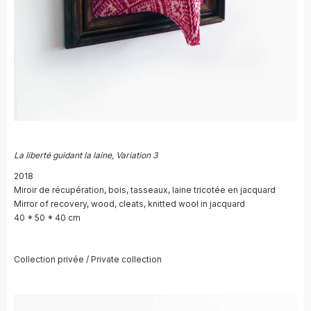
La liberté guidant la laine, Variation 3
2018
Miroir de récupération, bois, tasseaux, laine tricotée en jacquard
Mirror of recovery, wood, cleats, knitted wool in jacquard
40 * 50 * 40 cm
Collection privée / Private collection