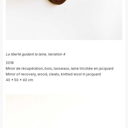
La liberté guidant la laine, Variation 4
2018
Miroir de récupération, bois, tasseaux, laine tricotée en jacquard
Mirror of recovery, wood, cleats, knitted wool in jacquard
40 * 50 * 40 cm