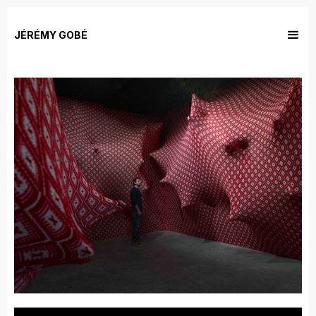
JÉRÉMY GOBÉ