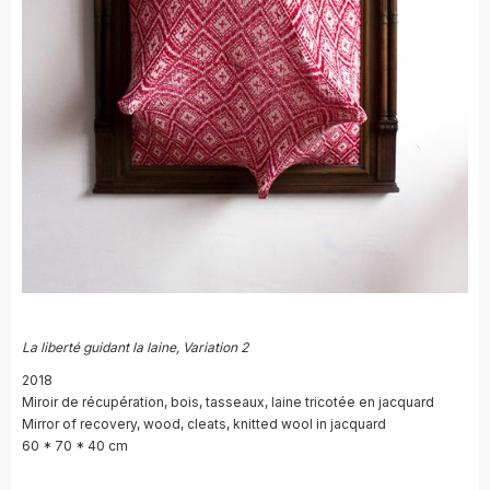
La liberté guidant la laine, Variation 2
2018
Miroir de récupération, bois, tasseaux, laine tricotée en jacquard
Mirror of recovery, wood, cleats, knitted wool in jacquard
60 * 70 * 40 cm