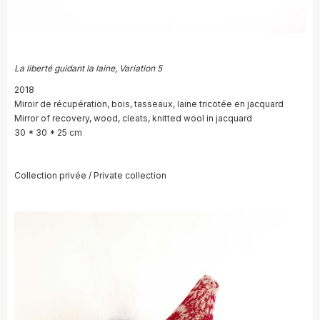
La liberté guidant la laine, Variation 5
2018
Miroir de récupération, bois, tasseaux, laine tricotée en jacquard
Mirror of recovery, wood, cleats, knitted wool in jacquard
30 * 30 * 25 cm
Collection privée / Private collection