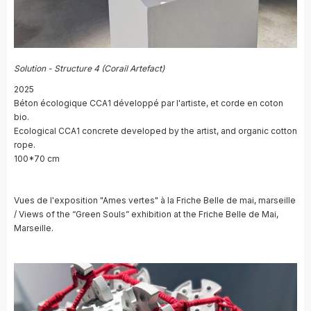
Solution - Structure 4 (Corail Artefact)
2025
Béton écologique CCA1 développé par l'artiste, et corde en coton
bio.
Ecological CCA1 concrete developed by the artist, and organic cotton
rope.
100*70 cm
Vues de l'exposition "Ames vertes" à la Friche Belle de mai, marseille
/ Views of the “Green Souls” exhibition at the Friche Belle de Mai,
Marseille.