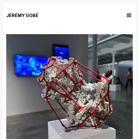
JÉRÉMY GOBÉ