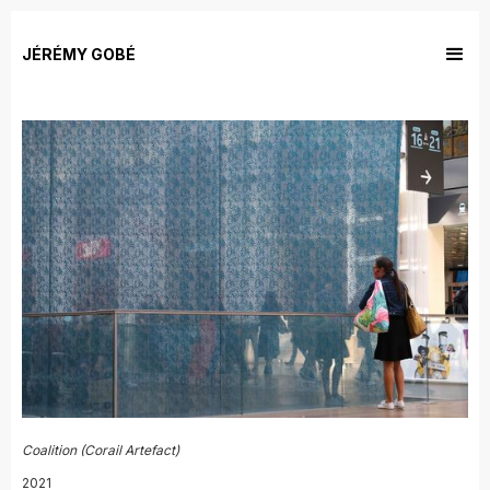
JÉRÉMY GOBÉ
Coalition (Corail Artefact)
2021